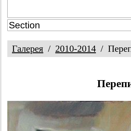
Галерея
2010-2014
Переп
Перепи