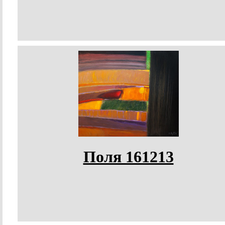
Поля 161213