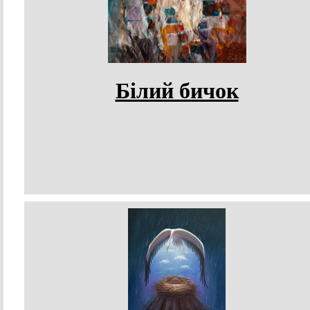
Білий бичок