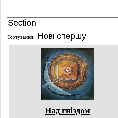
Сортування:
Над гніздом