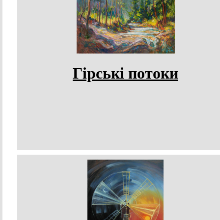
Гірські потоки