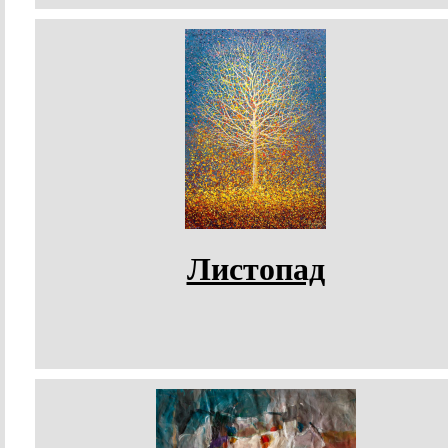
Листопад