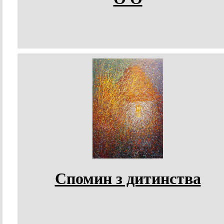
Спомин з дитинства