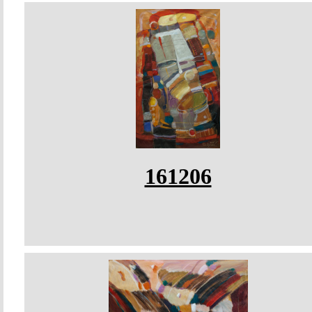
161206