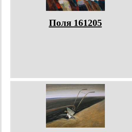
Поля 161205