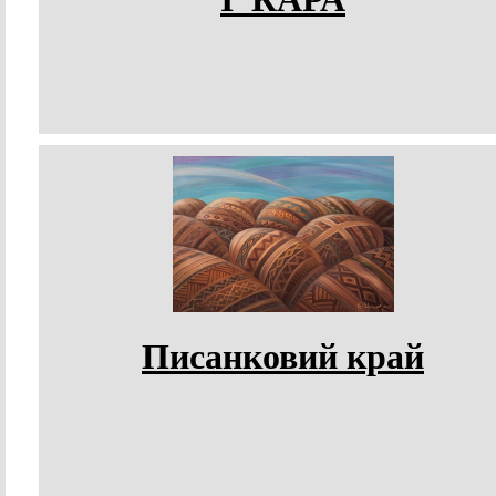
Писанковий край