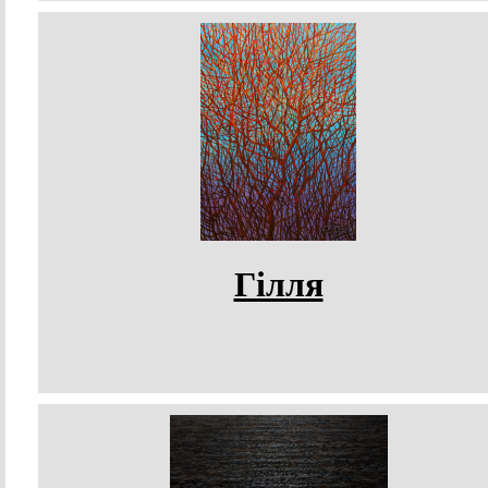
Гілля