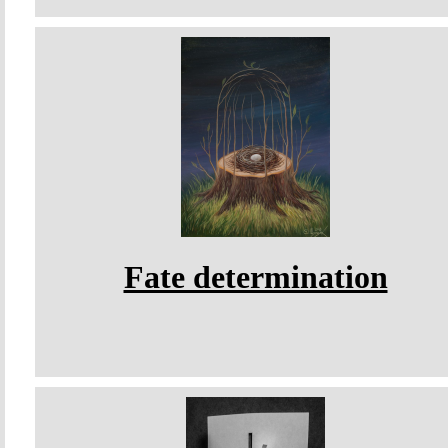
Fate determination