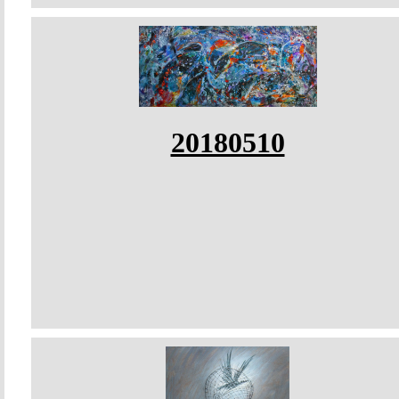
20180510