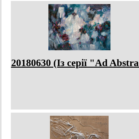
20180630 (Із серії "Ad Abstra