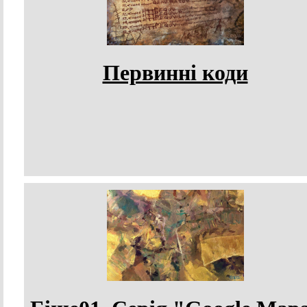
Первинні коди