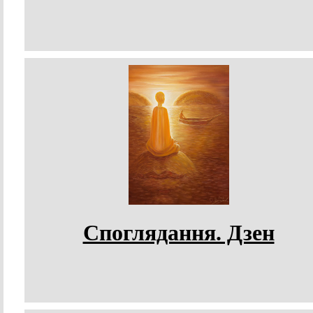
Споглядання. Дзен