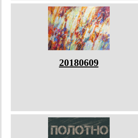
20180609