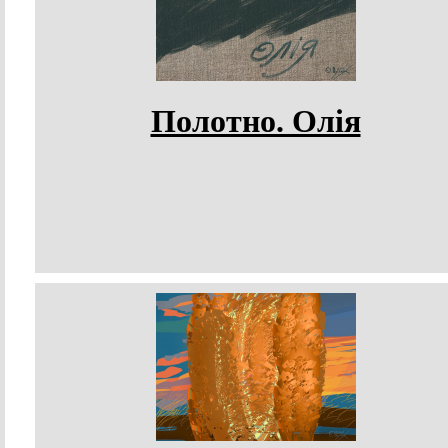
Полотно. Олія