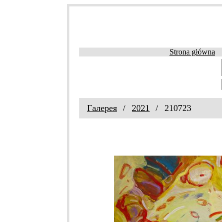
Strona główna
Галерея
2021
210723