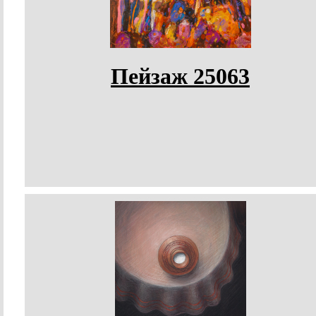
Пейзаж 25063