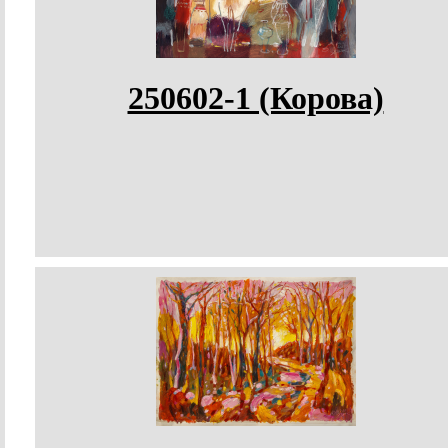
250602-1 (Корова)