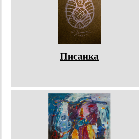
Писанка