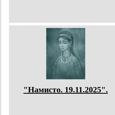
"Намисто. 19.11.2025".