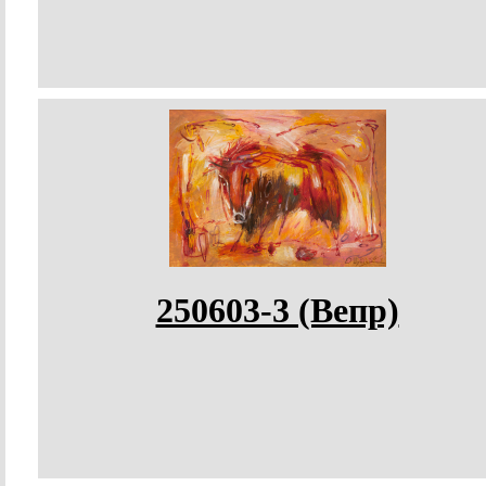
250603-3 (Вепр)