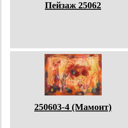
Пейзаж 25062
250603-4 (Мамонт)