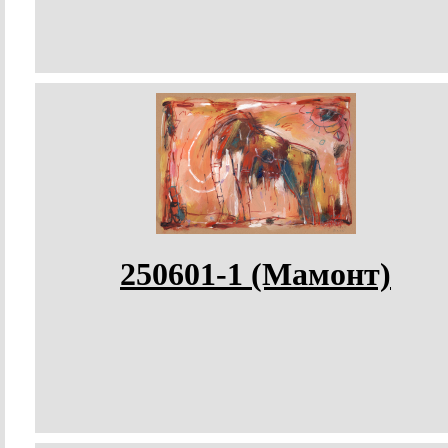
250601-1 (Мамонт)