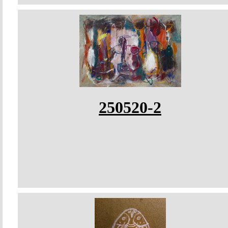
250520-2