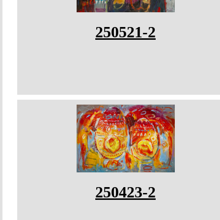
250521-2
250423-2