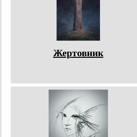
Жертовник