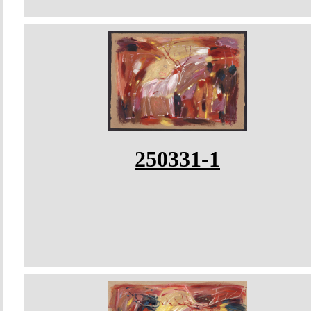
250331-1