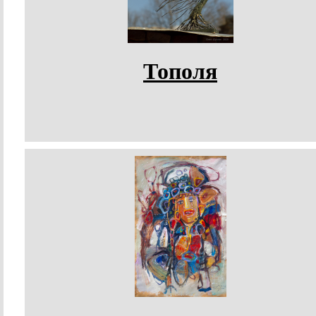
Тополя