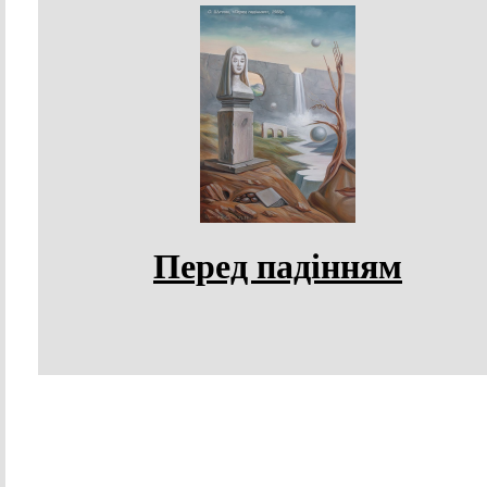
Перед падінням