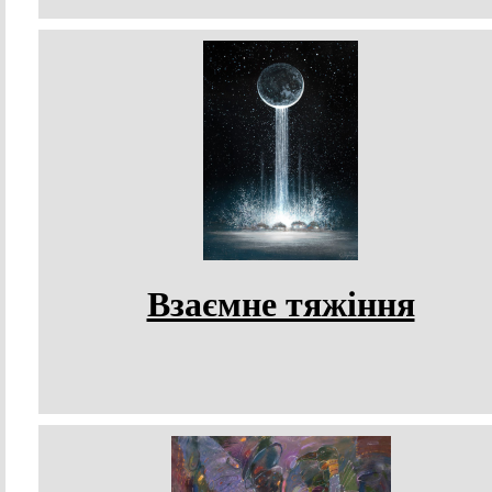
Взаємне тяжіння