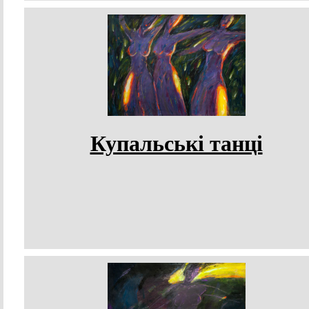
Купальські танці