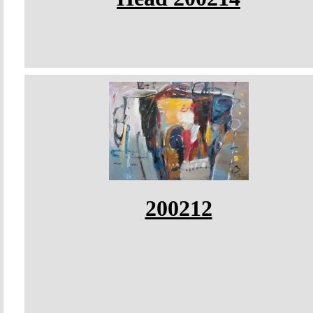
200212