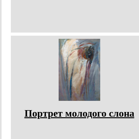
Портрет молодого слона