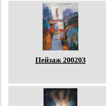
Пейзаж 200203