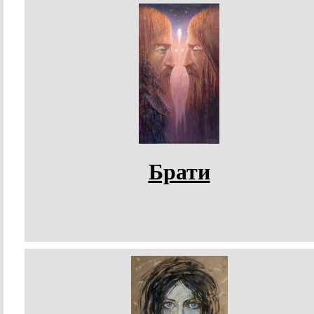
Брати