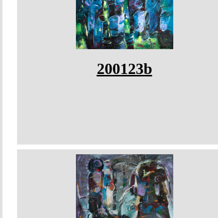
200123b