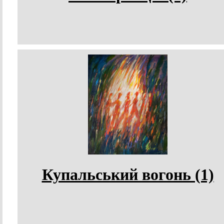
Купальський вогонь (1)