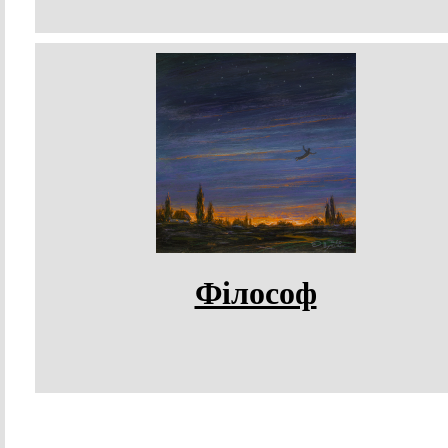
Філософ