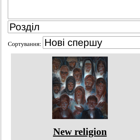
Сортування:
New religion