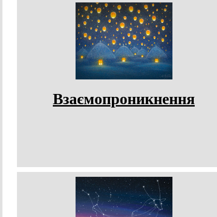
Взаємопроникнення