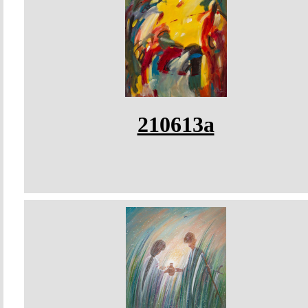
210613a