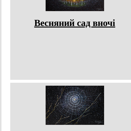
Весняний сад вночі