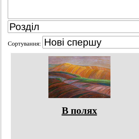
Сортування:
В полях