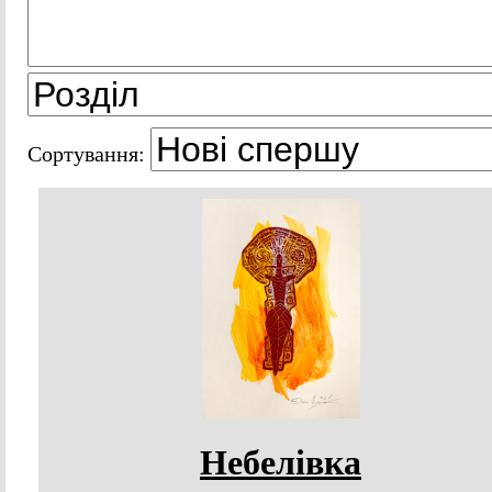
Сортування:
Небелівка