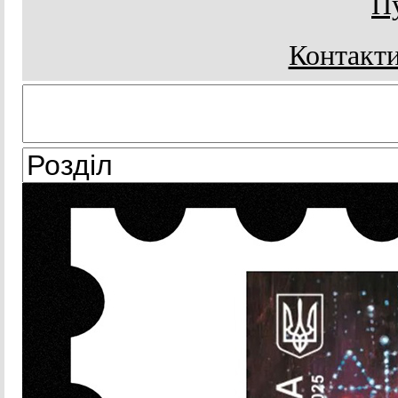
Пу
Контакти