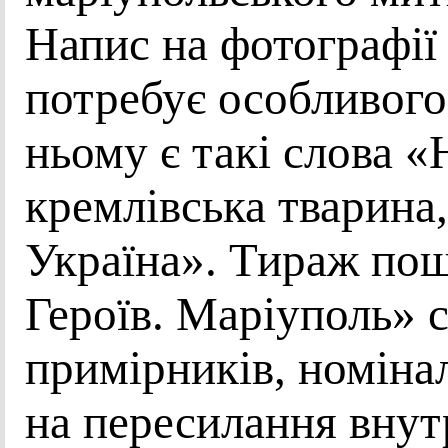
Напис на фотографії
потребує особливого
ньому є такі слова «
кремлівська тварина
Україна». Тираж по
Героїв. Маріуполь» 
примірників, номіна
на пересилання внут