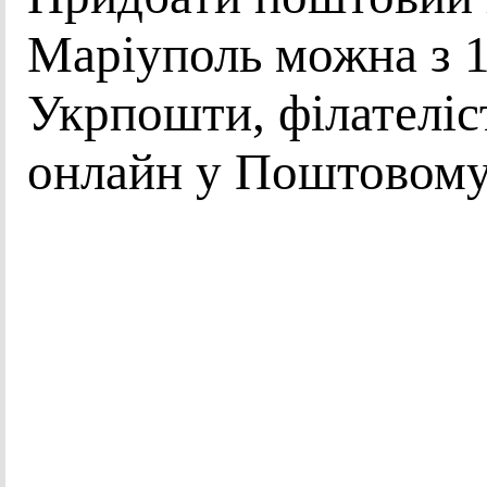
Маріуполь можна з 1
Укрпошти, філателіс
онлайн у Поштовому